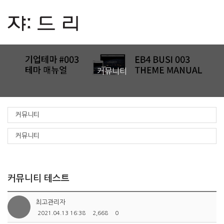
커뮤니티
커뮤니티
커뮤니티
커뮤니티 테스트
최고관리자
2021.04.13 16:38
2,668
0